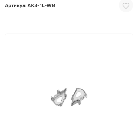
Артикул:
AK3-1L-WB