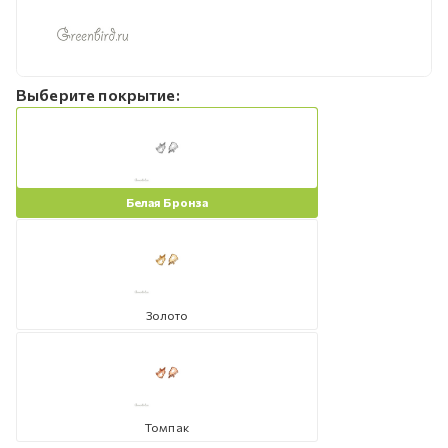
Выберите покрытие:
Белая Бронза
Золото
Томпак