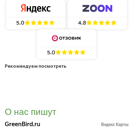
4.8
5.0
5.0
Рекомендуем посмотреть
О нас пишут