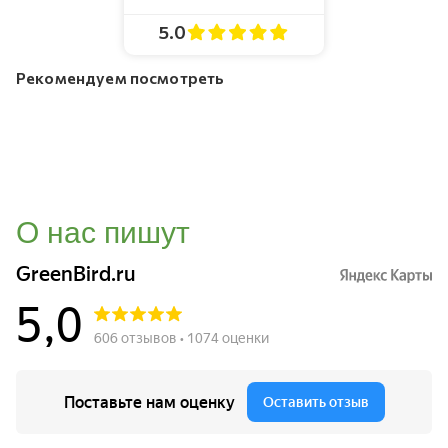
5.0
Рекомендуем посмотреть
О нас пишут