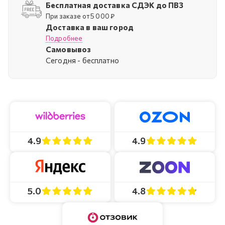
Бесплатная доставка СДЭК до ПВЗ
При заказе от 5 000 ₽
Доставка в ваш город
Подробнее
Самовывоз
Cегодня - бесплатно
4.9
4.9
4.8
5.0