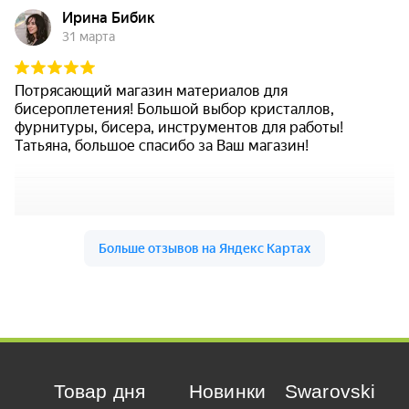
Товар дня
Новинки
Swarovski