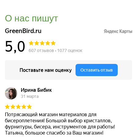
О нас пишут