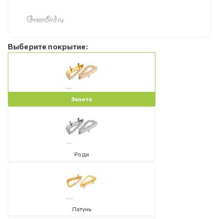
Выберите покрытие:
Золото
Роди
Латунь