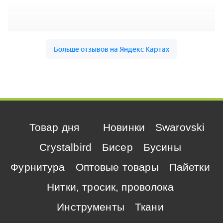
Товар дня
Новинки
Swarovski
Crystalbird
Бисер
Бусины
Фурнитура
Оптовые товары
Пайетки
Нитки, тросик, проволока
Инструменты
Ткани