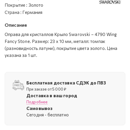
Покрытие
:
Золото
Страна
:
Германия
Описание
Оправа для кристаллов Крыло Swarovski – 4790 Wing
Fancy Stone. Размер: 23 х 10 мм, металл: томпак
(разновидность латуни), покрытие цвета золото. Цена
указана за 1 шт.
Бесплатная доставка СДЭК до ПВЗ
При заказе от 5 000 ₽
Доставка в ваш город
Подробнее
Самовывоз
Cегодня - бесплатно