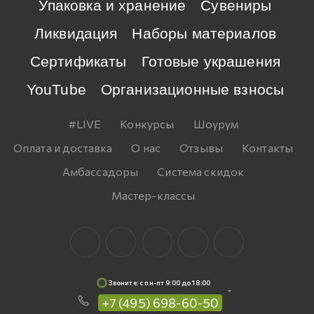
Упаковка и хранение
Сувениры
Ликвидация
Наборы материалов
Сертификаты
Готовые украшения
YouTube
Организационные взносы
#LIVE
Конкурсы
Шоурум
Оплата и доставка
О нас
Отзывы
Контакты
Амбассадоры
Система скидок
Мастер-классы
Звоните: c пн-пт 9:00 до 18:00
+7 (495) 698-60-50