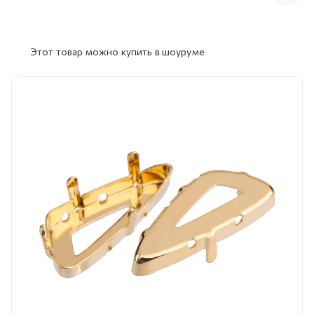
Этот товар можно купить в шоуруме