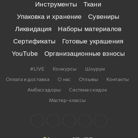
Инструменты
Ткани
Упаковка и хранение
Сувениры
Ликвидация
Наборы материалов
Сертификаты
Готовые украшения
YouTube
Организационные взносы
#LIVE
Конкурсы
Шоурум
Оплата и доставка
О нас
Отзывы
Контакты
Амбассадоры
Система скидок
Мастер-классы