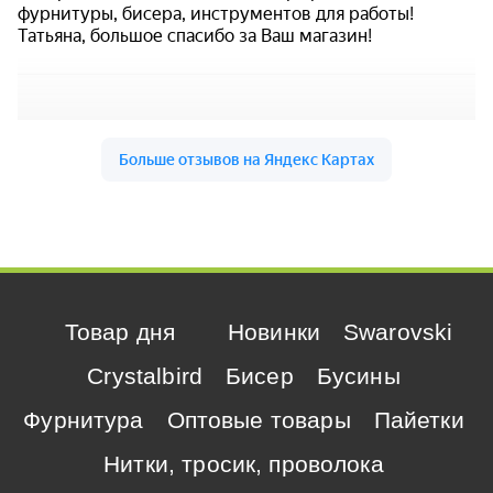
Товар дня
Новинки
Swarovski
Crystalbird
Бисер
Бусины
Фурнитура
Оптовые товары
Пайетки
Нитки, тросик, проволока