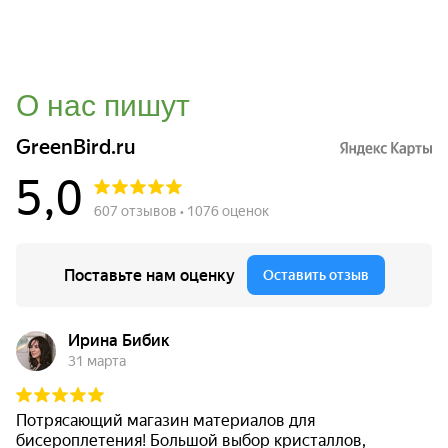
О нас пишут