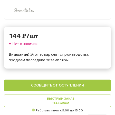
144
₽
/шт
Нет в наличии
Внимание!
Этот товар снят с производства,
продаем последние экземпляры.
СООБЩИТЬ О ПОСТУПЛЕНИИ
БЫСТРЫЙ ЗАКАЗ
TELEGRAM
Работаем пн-пт с 9:00 до 18:00