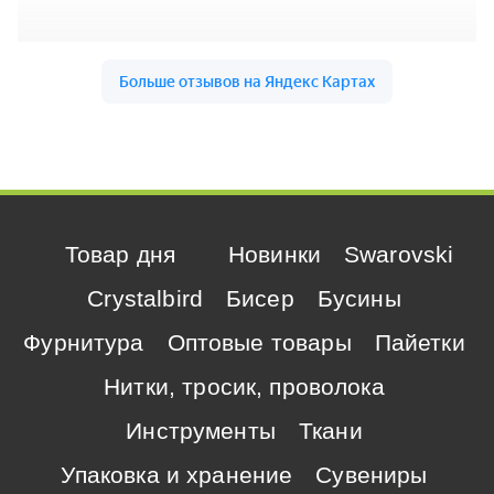
Товар дня
Новинки
Swarovski
Crystalbird
Бисер
Бусины
Фурнитура
Оптовые товары
Пайетки
Нитки, тросик, проволока
Инструменты
Ткани
Упаковка и хранение
Сувениры