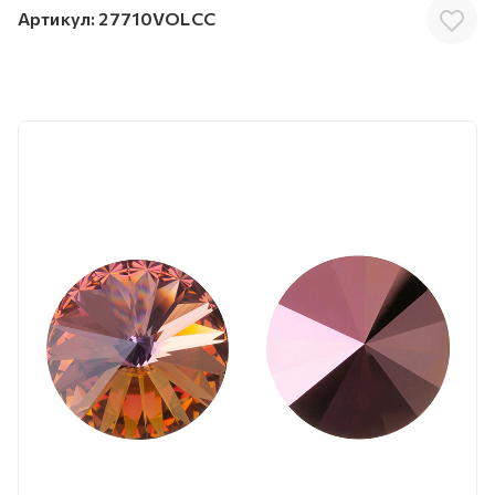
Артикул:
27710VOLCC