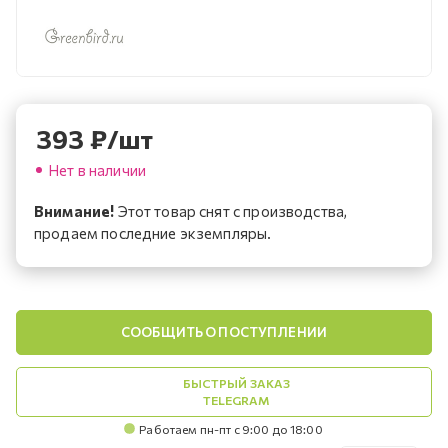
393
₽
/шт
Нет в наличии
Внимание!
Этот товар снят с производства,
продаем последние экземпляры.
СООБЩИТЬ О ПОСТУПЛЕНИИ
БЫСТРЫЙ ЗАКАЗ
TELEGRAM
Работаем пн-пт с 9:00 до 18:00