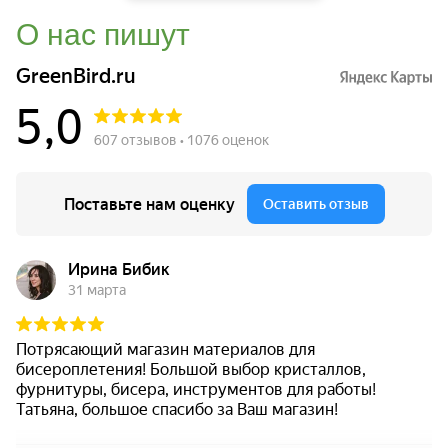
О нас пишут