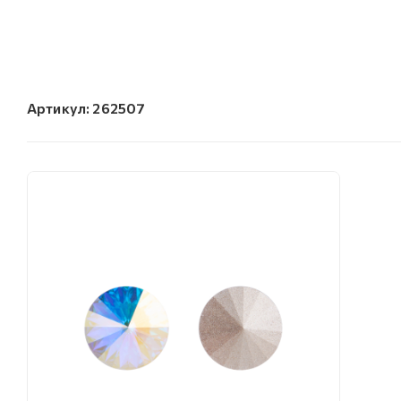
Артикул:
262507