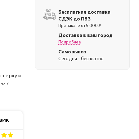
Бесплатная доставка
СДЭК до ПВЗ
При заказе от 5 000 ₽
Доставка в ваш город
Подробнее
Самовывоз
Cегодня - бесплатно
 сверху и
ем /