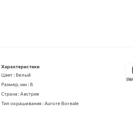
Характеристики
Цвет
:
Белый
Размер, мм
:
8
Страна
:
Австрия
Тип окрашивания
:
Aurore Boreale