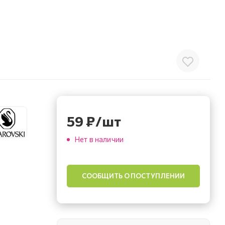
59
₽
/шт
Нет в наличии
СООБЩИТЬ О ПОСТУПЛЕНИИ