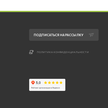
ПОДПИСАТЬСЯ НА РАССЫЛКУ
ПОЛИТИКА КОНФИДЕНЦИАЛЬНОСТИ