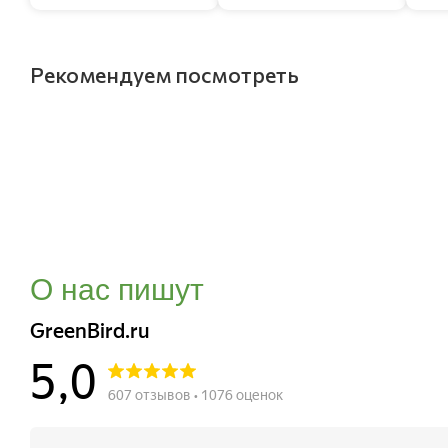
Рекомендуем посмотреть
О нас пишут