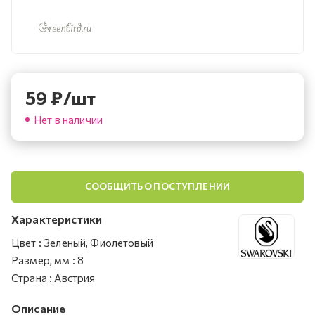
59
₽
/шт
Нет в наличии
СООБЩИТЬ О ПОСТУПЛЕНИИ
Характеристики
Цвет
:
Зеленый, Фиолетовый
Размер, мм
:
8
Страна
:
Австрия
Описание