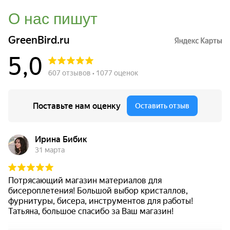
О нас пишут