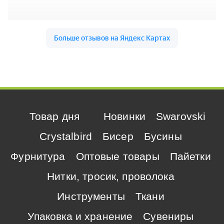
Товар дня
Новинки
Swarovski
Crystalbird
Бисер
Бусины
Фурнитура
Оптовые товары
Пайетки
Нитки, тросик, проволока
Инструменты
Ткани
Упаковка и хранение
Сувениры