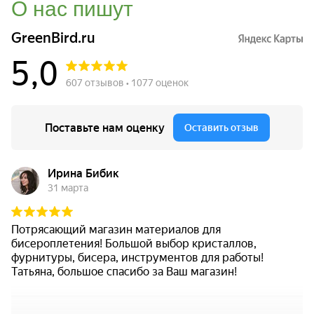
О нас пишут