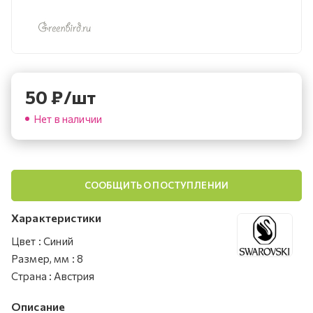
50
₽
/шт
Нет в наличии
СООБЩИТЬ О ПОСТУПЛЕНИИ
Характеристики
Цвет
:
Синий
Размер, мм
:
8
Страна
:
Австрия
Описание