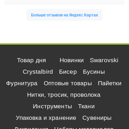
Товар дня
Новинки
Swarovski
Crystalbird
Бисер
Бусины
Фурнитура
Оптовые товары
Пайетки
Нитки, тросик, проволока
Инструменты
Ткани
Упаковка и хранение
Сувениры