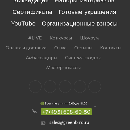
Ликвидация
Наборы материалов
Сертификаты
Готовые украшения
YouTube
Организационные взносы
#LIVE
Конкурсы
Шоурум
Оплата и доставка
О нас
Отзывы
Контакты
Амбассадоры
Система скидок
Мастер-классы
Звоните: c пн-пт 9:00 до 18:00
+7 (495) 698-60-50
sales@greenbird.ru