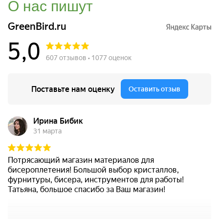
О нас пишут