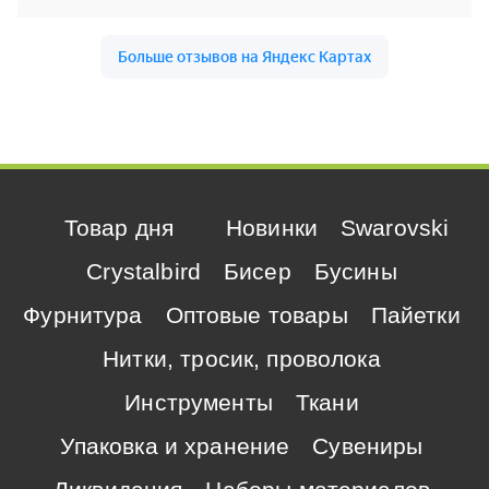
Товар дня
Новинки
Swarovski
Crystalbird
Бисер
Бусины
Фурнитура
Оптовые товары
Пайетки
Нитки, тросик, проволока
Инструменты
Ткани
Упаковка и хранение
Сувениры