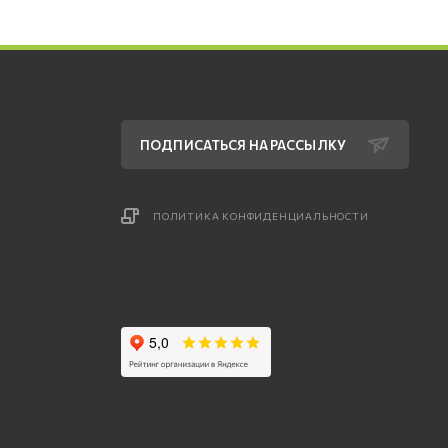
ПОДПИСАТЬСЯ НА РАССЫЛКУ
ПОЛИТИКА КОНФИДЕНЦИАЛЬНОСТИ