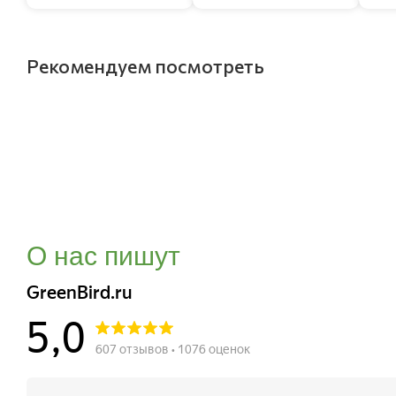
Рекомендуем посмотреть
О нас пишут