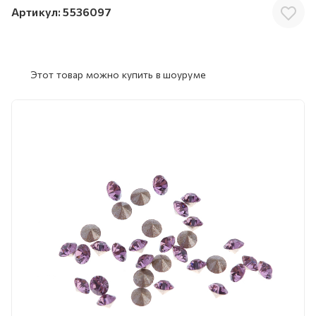
Артикул:
5536097
Этот товар можно купить в шоуруме