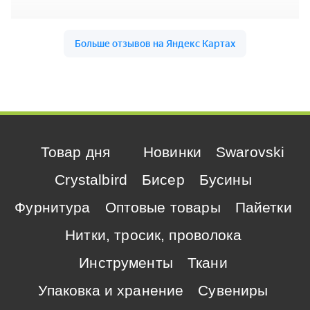
Товар дня
Новинки
Swarovski
Crystalbird
Бисер
Бусины
Фурнитура
Оптовые товары
Пайетки
Нитки, тросик, проволока
Инструменты
Ткани
Упаковка и хранение
Сувениры