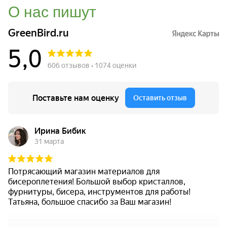
О нас пишут