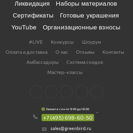
Ликвидация
Наборы материалов
Сертификаты
Готовые украшения
YouTube
Организационные взносы
#LIVE
Конкурсы
Шоурум
Оплата и доставка
О нас
Отзывы
Контакты
Амбассадоры
Система скидок
Мастер-классы
Звоните: c пн-пт 9:00 до 18:00
+7 (495) 698-60-50
sales@greenbird.ru