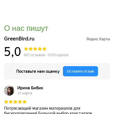
О нас пишут