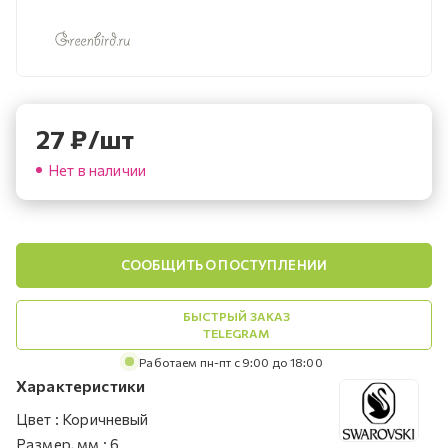
27
₽
/шт
Нет в наличии
СООБЩИТЬ О ПОСТУПЛЕНИИ
БЫСТРЫЙ ЗАКАЗ
TELEGRAM
Работаем пн-пт с 9:00 до 18:00
Характеристики
Цвет
:
Коричневый
Размер, мм
:
6