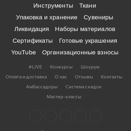
Инструменты
Ткани
Упаковка и хранение
Сувениры
Ликвидация
Наборы материалов
Сертификаты
Готовые украшения
YouTube
Организационные взносы
#LIVE
Конкурсы
Шоурум
Оплата и доставка
О нас
Отзывы
Контакты
Амбассадоры
Система скидок
Мастер-классы