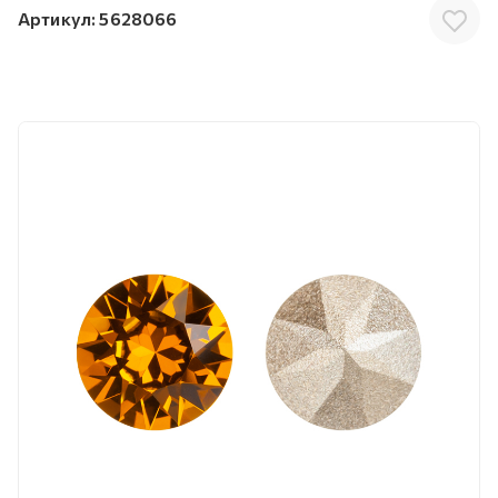
Артикул:
5628066