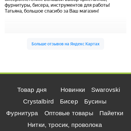
Товар дня
Новинки
Swarovski
Crystalbird
Бисер
Бусины
Фурнитура
Оптовые товары
Пайетки
Нитки, тросик, проволока