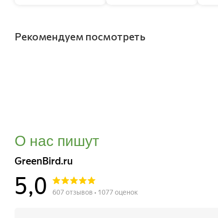
Рекомендуем посмотреть
О нас пишут