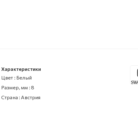
Характеристики
Цвет
:
Белый
Размер, мм
:
8
Страна
:
Австрия