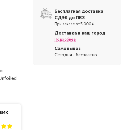
Бесплатная доставка
СДЭК до ПВЗ
При заказе от 5 000 ₽
Доставка в ваш город
Подробнее
Самовывоз
Cегодня - бесплатно
 и
Unfoiled