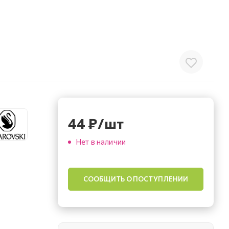
44
₽
/шт
Нет в наличии
СООБЩИТЬ О ПОСТУПЛЕНИИ