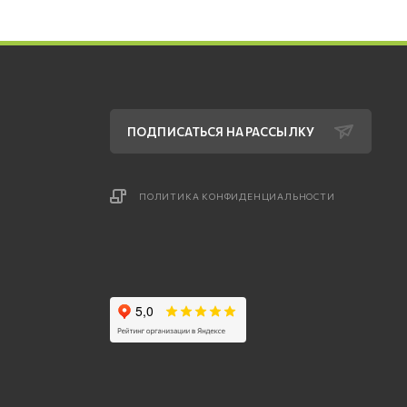
ПОДПИСАТЬСЯ НА РАССЫЛКУ
ПОЛИТИКА КОНФИДЕНЦИАЛЬНОСТИ