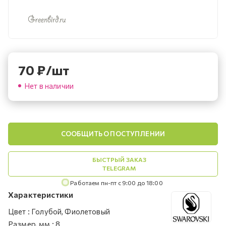
70
₽
/шт
Нет в наличии
СООБЩИТЬ О ПОСТУПЛЕНИИ
БЫСТРЫЙ ЗАКАЗ
TELEGRAM
Работаем пн-пт с 9:00 до 18:00
Характеристики
Цвет
:
Голубой, Фиолетовый
Размер, мм
:
8