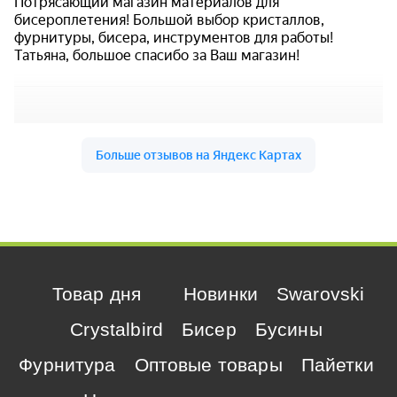
Товар дня
Новинки
Swarovski
Crystalbird
Бисер
Бусины
Фурнитура
Оптовые товары
Пайетки