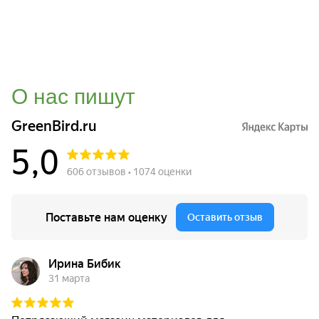
О нас пишут