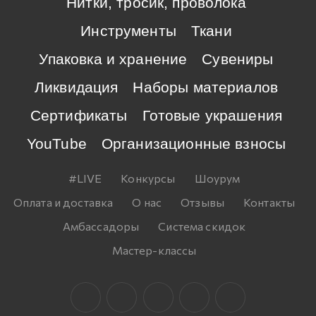
Нитки, тросик, проволока
Инструменты
Ткани
Упаковка и хранение
Сувениры
Ликвидация
Наборы материалов
Сертификаты
Готовые украшения
YouTube
Организационные взносы
#LIVE
Конкурсы
Шоурум
Оплата и доставка
О нас
Отзывы
Контакты
Амбассадоры
Система скидок
Мастер-классы