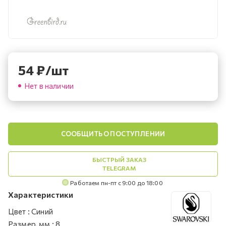
54
₽
/шт
Нет в наличии
СООБЩИТЬ О ПОСТУПЛЕНИИ
БЫСТРЫЙ ЗАКАЗ
TELEGRAM
Работаем пн-пт с 9:00 до 18:00
Характеристики
Цвет
:
Синий
Размер, мм
:
8