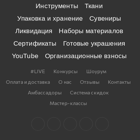
Инструменты
Ткани
Упаковка и хранение
Сувениры
Ликвидация
Наборы материалов
Сертификаты
Готовые украшения
YouTube
Организационные взносы
#LIVE
Конкурсы
Шоурум
Оплата и доставка
О нас
Отзывы
Контакты
Амбассадоры
Система скидок
Мастер-классы