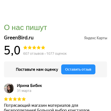
О нас пишут