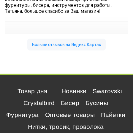
Товар дня
Новинки
Swarovski
Crystalbird
Бисер
Бусины
Фурнитура
Оптовые товары
Пайетки
Нитки, тросик, проволока