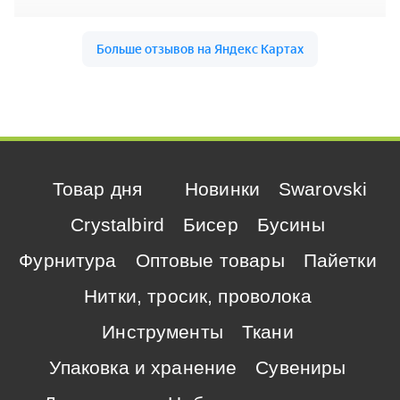
Товар дня
Новинки
Swarovski
Crystalbird
Бисер
Бусины
Фурнитура
Оптовые товары
Пайетки
Нитки, тросик, проволока
Инструменты
Ткани
Упаковка и хранение
Сувениры