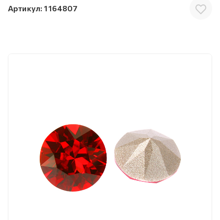
Артикул:
1164807