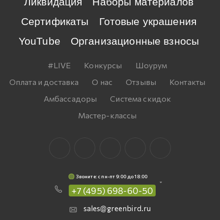
Ликвидация
Наборы материалов
Сертификаты
Готовые украшения
YouTube
Организационные взносы
#LIVE
Конкурсы
Шоурум
Оплата и доставка
О нас
Отзывы
Контакты
Амбассадоры
Система скидок
Мастер-классы
Звоните: c пн-пт 9:00 до 18:00
+7 (495) 698-60-50
sales@greenbird.ru