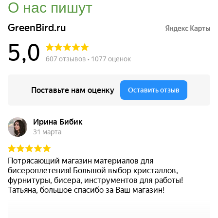
О нас пишут