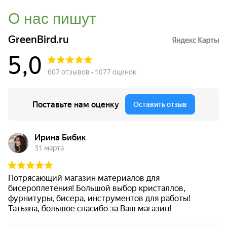
О нас пишут