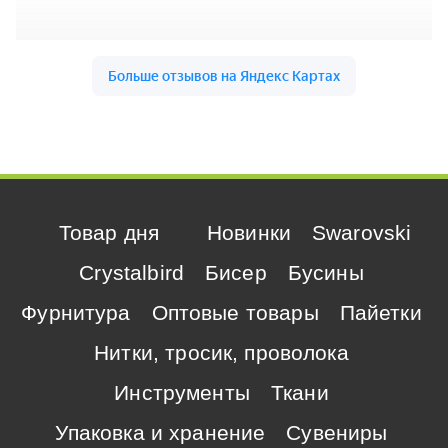
Товар дня
Новинки
Swarovski
Crystalbird
Бисер
Бусины
Фурнитура
Оптовые товары
Пайетки
Нитки, тросик, проволока
Инструменты
Ткани
Упаковка и хранение
Сувениры