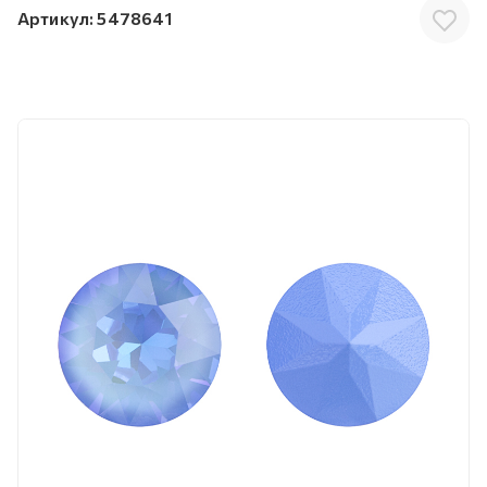
Артикул:
5478641