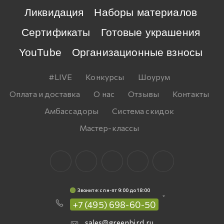
Ликвидация
Наборы материалов
Сертификаты
Готовые украшения
YouTube
Организационные взносы
#LIVE
Конкурсы
Шоурум
Оплата и доставка
О нас
Отзывы
Контакты
Амбассадоры
Система скидок
Мастер-классы
Звоните: c пн-пт 9:00 до 18:00
+7 (495) 698-60-50
sales@greenbird.ru