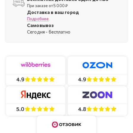
При заказе от 5 000 ₽
Доставка в ваш город
Подробнее
Самовывоз
Cегодня - бесплатно
4.9
4.9
4.8
5.0