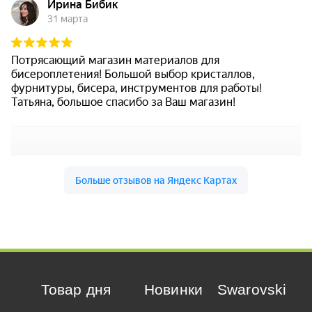
Товар дня
Новинки
Swarovski