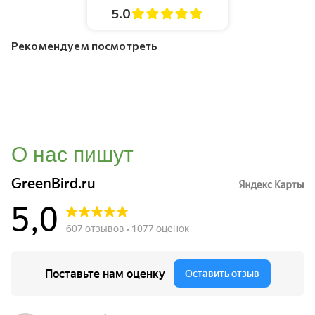
5.0
Рекомендуем посмотреть
О нас пишут