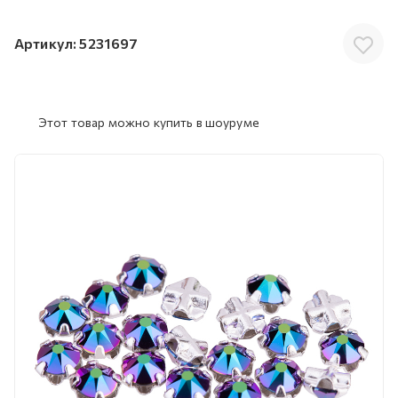
Артикул:
5231697
Этот товар можно купить в шоуруме