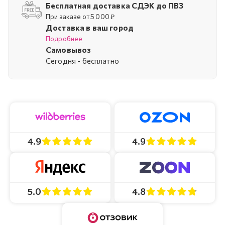
Бесплатная доставка СДЭК до ПВЗ
При заказе от 5 000 ₽
Доставка в ваш город
Подробнее
Самовывоз
Cегодня - бесплатно
4.9
4.9
4.8
5.0