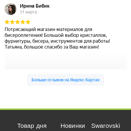
Товар дня
Новинки
Swarovski