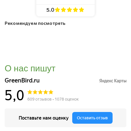
5.0
Рекомендуем посмотреть
О нас пишут