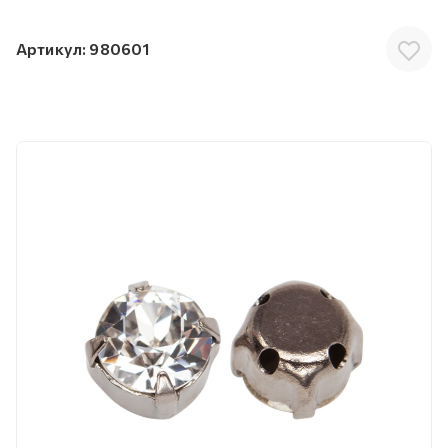
Артикул:
980601