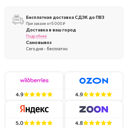
Бесплатная доставка СДЭК до ПВЗ
При заказе от 5 000 ₽
Доставка в ваш город
Подробнее
Самовывоз
Cегодня - бесплатно
4.9
4.9
4.8
5.0