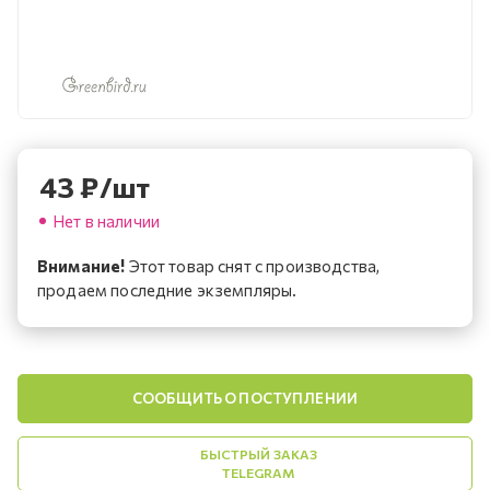
43
₽
/шт
Нет в наличии
Внимание!
Этот товар снят с производства,
продаем последние экземпляры.
СООБЩИТЬ О ПОСТУПЛЕНИИ
БЫСТРЫЙ ЗАКАЗ
TELEGRAM