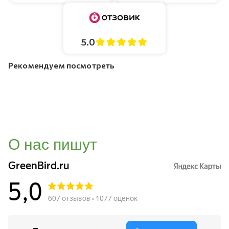
5.0
Рекомендуем посмотреть
О нас пишут