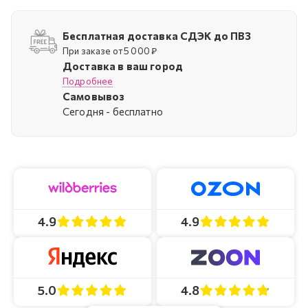
Бесплатная доставка СДЭК до ПВЗ
При заказе от 5 000 ₽
Доставка в ваш город
Подробнее
Самовывоз
Cегодня - бесплатно
4.9
4.9
4.8
5.0