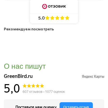
5.0
Рекомендуем посмотреть
О нас пишут