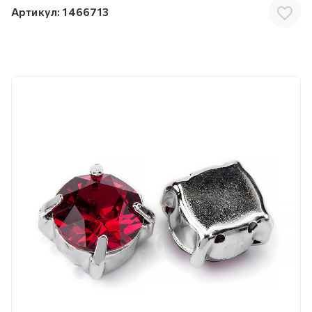
Артикул:
1466713