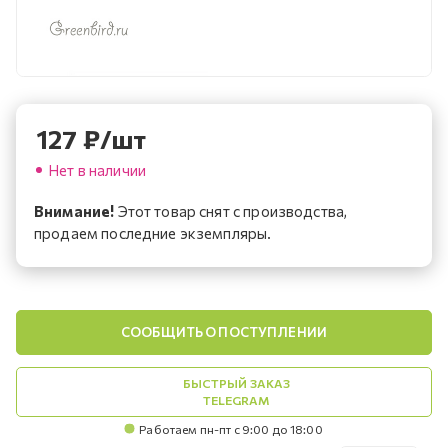
127
₽
/шт
Нет в наличии
Внимание!
Этот товар снят с производства,
продаем последние экземпляры.
СООБЩИТЬ О ПОСТУПЛЕНИИ
БЫСТРЫЙ ЗАКАЗ
TELEGRAM
Работаем пн-пт с 9:00 до 18:00