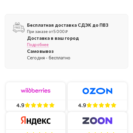
Бесплатная доставка СДЭК до ПВЗ
При заказе от 5 000 ₽
Доставка в ваш город
Подробнее
Самовывоз
Cегодня - бесплатно
4.9
4.9