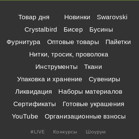
Товар дня
Новинки
Swarovski
Crystalbird
Бисер
Бусины
Фурнитура
Оптовые товары
Пайетки
Нитки, тросик, проволока
Инструменты
Ткани
Упаковка и хранение
Сувениры
Ликвидация
Наборы материалов
Сертификаты
Готовые украшения
YouTube
Организационные взносы
#LIVE
Конкурсы
Шоурум