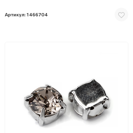
Артикул:
1466704