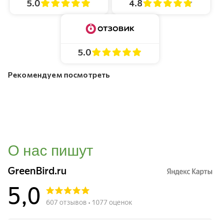
4.8
5.0
5.0
Рекомендуем посмотреть
О нас пишут