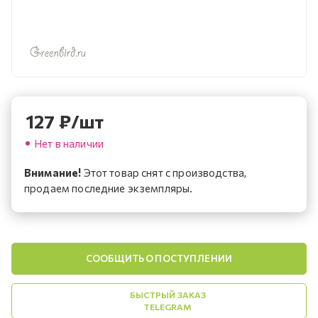
127
₽
/шт
Нет в наличии
Внимание!
Этот товар снят с производства,
продаем последние экземпляры.
СООБЩИТЬ О ПОСТУПЛЕНИИ
БЫСТРЫЙ ЗАКАЗ
TELEGRAM