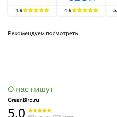
4.9
4.9
5
Рекомендуем посмотреть
О нас пишут