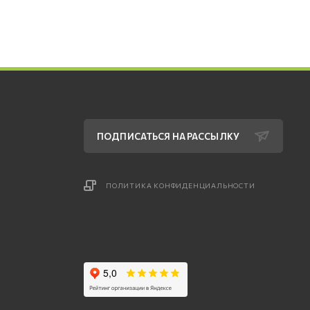
ПОДПИСАТЬСЯ НА РАССЫЛКУ
ПОЛИТИКА КОНФИДЕНЦИАЛЬНОСТИ