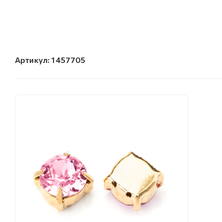
Артикул:
1457705