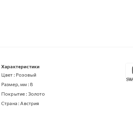
Характеристики
Цвет
:
Розовый
Размер, мм
:
8
Покрытие
:
Золото
Страна
:
Австрия