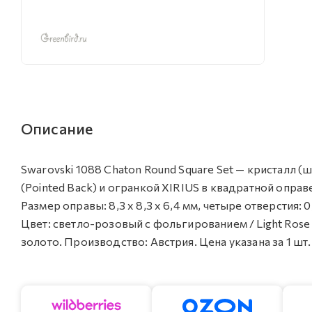
Описание
Swarovski 1088 Chaton Round Square Set — кристалл
(Pointed Back) и огранкой XIRIUS в квадратной опра
Размер оправы: 8,3 х 8,3 х 6,4 мм, четыре отверстия: 0
Цвет: светло-розовый с фольгированием / Light Rose 
золото. Производство: Австрия. Цена указана за 1 шт.