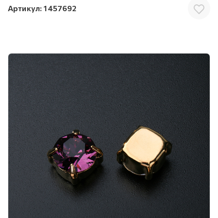
Артикул:
1457692