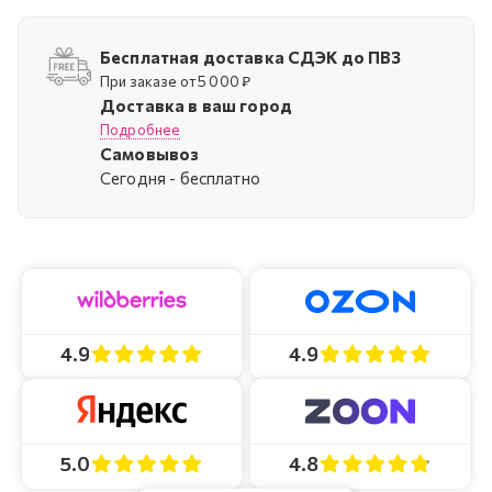
Бесплатная доставка СДЭК до ПВЗ
При заказе от 5 000 ₽
Доставка в ваш город
Подробнее
Самовывоз
Cегодня - бесплатно
4.9
4.9
4.8
5.0