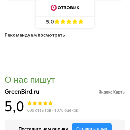
5.0
Рекомендуем посмотреть
О нас пишут