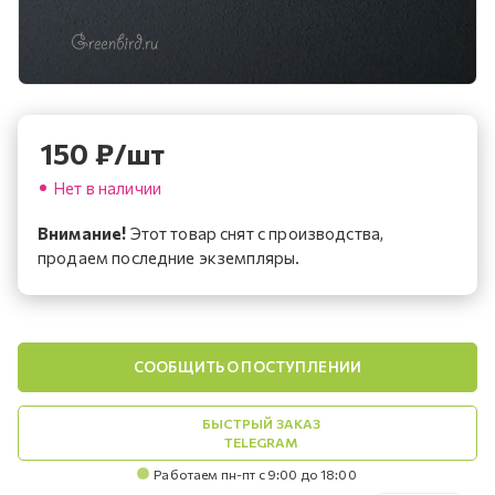
150
₽
/шт
Нет в наличии
Внимание!
Этот товар снят с производства,
продаем последние экземпляры.
СООБЩИТЬ О ПОСТУПЛЕНИИ
БЫСТРЫЙ ЗАКАЗ
TELEGRAM
Работаем пн-пт с 9:00 до 18:00