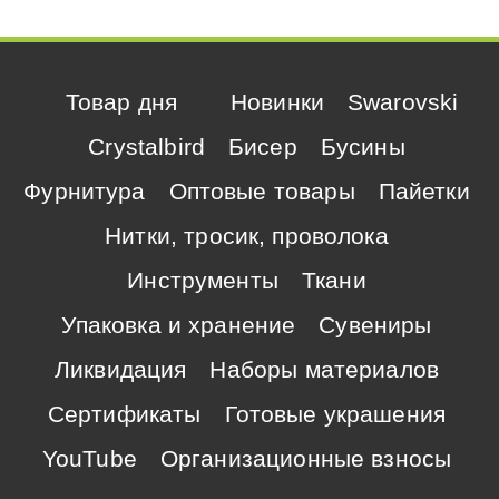
Товар дня
Новинки
Swarovski
Crystalbird
Бисер
Бусины
Фурнитура
Оптовые товары
Пайетки
Нитки, тросик, проволока
Инструменты
Ткани
Упаковка и хранение
Сувениры
Ликвидация
Наборы материалов
Сертификаты
Готовые украшения
YouTube
Организационные взносы