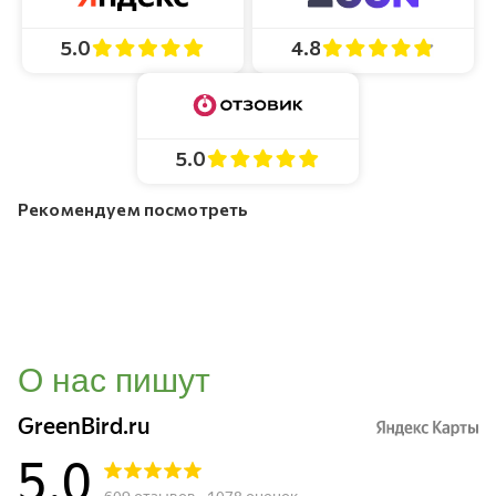
4.8
5.0
5.0
Рекомендуем посмотреть
О нас пишут