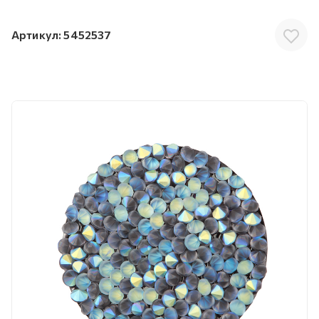
Артикул:
5452537