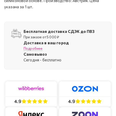
силиконовой основе. Производство: Австрия. Цена
указана за 1 шт.
Бесплатная доставка СДЭК до ПВЗ
При заказе от 5 000 ₽
Доставка в ваш город
Подробнее
Самовывоз
Cегодня - бесплатно
4.9
4.9