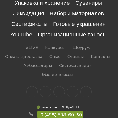
Упаковка и хранение
Сувениры
Ликвидация
Наборы материалов
Сертификаты
Готовые украшения
YouTube
Организационные взносы
#LIVE
Конкурсы
Шоурум
Оплата и доставка
О нас
Отзывы
Контакты
Амбассадоры
Система скидок
Мастер-классы
Звоните: c пн-пт 9:00 до 18:00
+7 (495) 698-60-50