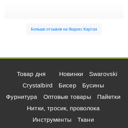
Товар дня
Новинки
Swarovski
Crystalbird
Бисер
Бусины
Фурнитура
Оптовые товары
Пайетки
Нитки, тросик, проволока
Инструменты
Ткани