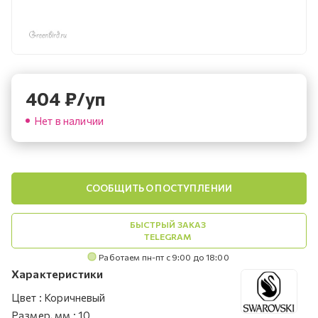
404
₽
/уп
Нет в наличии
СООБЩИТЬ О ПОСТУПЛЕНИИ
БЫСТРЫЙ ЗАКАЗ
TELEGRAM
Работаем пн-пт с 9:00 до 18:00
Характеристики
Цвет
:
Коричневый
Размер, мм
:
10