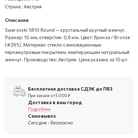
Страна
:
Австрия
Описание
Swarovski 5810 Round — хрустальный круглый жемчуг.
Размер: 10 мм, отверстие: 0,9 мм. Цвет: бронза / Bronze
(#295). Материал: стекло с инновационным
перламутровым покрытием, имитирующим натуральный
жемчуг. Производство: Австрия. Цена указана за 10 шт.
Бесплатная доставка СДЭК до ПВЗ
При заказе от 5 000 ₽
Доставка в ваш город
Подробнее
Самовывоз
Cегодня - бесплатно