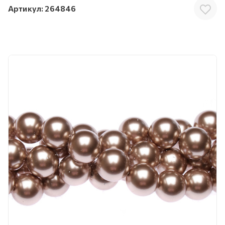
Артикул:
264846