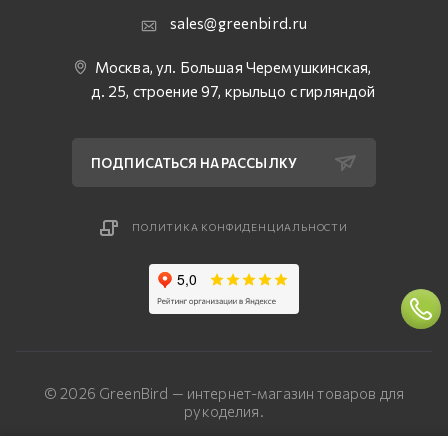
sales@greenbird.ru
Москва, ул. Большая Черемушкинская,
д. 25, строение 97, крыльцо с гирляндой
ПОДПИСАТЬСЯ НА РАССЫЛКУ
ПОЛИТИКА КОНФИДЕНЦИАЛЬНОСТИ
© 2026 GreenBird — интернет-магазин товаров для
рукоделия.