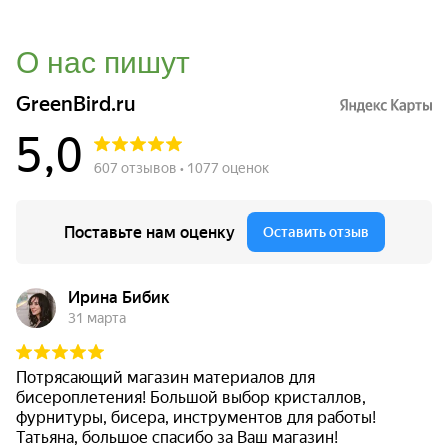
О нас пишут