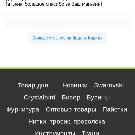
Товар дня
Новинки
Swarovski
Crystalbird
Бисер
Бусины
Фурнитура
Оптовые товары
Пайетки
Нитки, тросик, проволока
Инструменты
Ткани