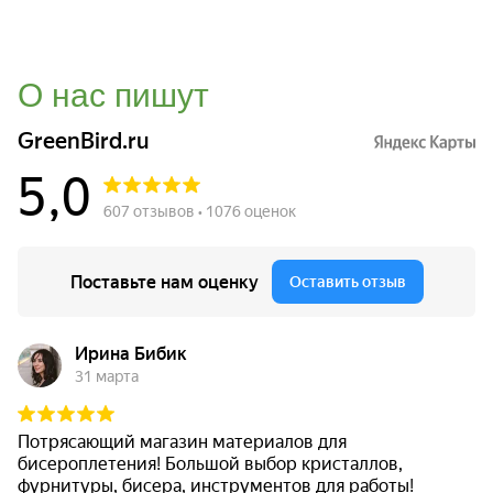
О нас пишут