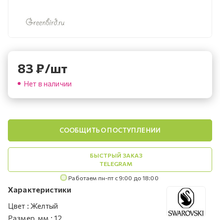
83
₽
/шт
Нет в наличии
СООБЩИТЬ О ПОСТУПЛЕНИИ
БЫСТРЫЙ ЗАКАЗ
TELEGRAM
Работаем пн-пт с 9:00 до 18:00
Характеристики
Цвет
:
Желтый
Размер, мм
:
12