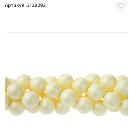
Артикул:
5139292