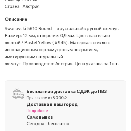
Страна
:
Австрия
Описание
Swarovski 5810 Round — хрустальный круглый жемчуг.
Размер: 12 мм, отверстие: 0,9 мм. Цвет: пастельно-
желтый / Pastel Yellow (#945). Материал: стекло с
инновационным перламутровым покрытием,
имитирующим натуральный
жемчуг. Производство: Австрия. Цена указана за 1 шт.
Бесплатная доставка СДЭК до ПВЗ
При заказе от 5 000 ₽
Доставка в ваш город
Подробнее
Самовывоз
Cегодня - бесплатно