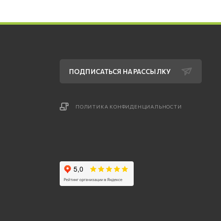
ПОДПИСАТЬСЯ НА РАССЫЛКУ
ПОЛИТИКА КОНФИДЕНЦИАЛЬНОСТИ