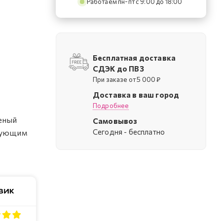
Работаем пн-пт с 9:00 до 18:00
Бесплатная доставка
СДЭК до ПВЗ
При заказе от 5 000 ₽
Доставка в ваш город
Подробнее
леный
Самовывоз
Cегодня - бесплатно
ирующим