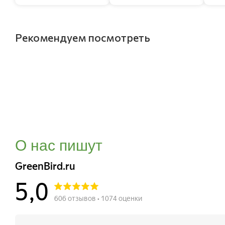
Рекомендуем посмотреть
О нас пишут