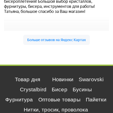
Товар дня
Новинки
Swarovski
Crystalbird
Бисер
Бусины
Фурнитура
Оптовые товары
Пайетки
Нитки, тросик, проволока