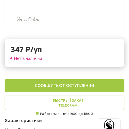
347
₽
/уп
Нет в наличии
СООБЩИТЬ О ПОСТУПЛЕНИИ
БЫСТРЫЙ ЗАКАЗ
TELEGRAM
Работаем пн-пт с 9:00 до 18:00
Характеристики