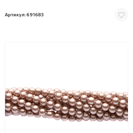
Артикул:
691683