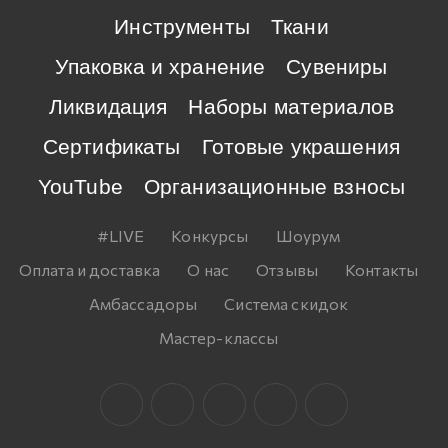
Инструменты
Ткани
Упаковка и хранение
Сувениры
Ликвидация
Наборы материалов
Сертификаты
Готовые украшения
YouTube
Организационные взносы
#LIVE
Конкурсы
Шоурум
Оплата и доставка
О нас
Отзывы
Контакты
Амбассадоры
Система скидок
Мастер-классы