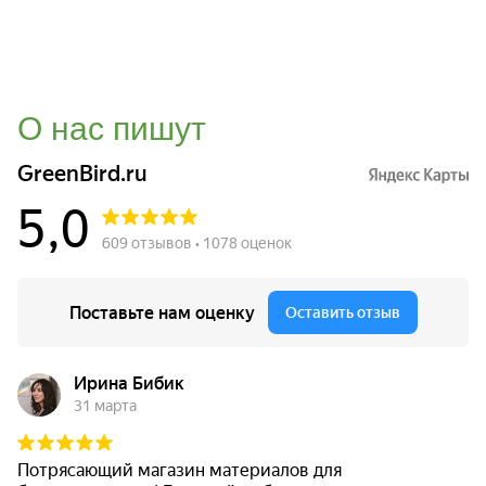
О нас пишут