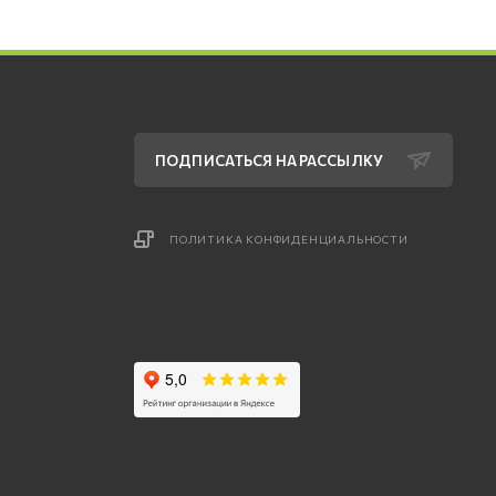
ПОДПИСАТЬСЯ НА РАССЫЛКУ
ПОЛИТИКА КОНФИДЕНЦИАЛЬНОСТИ