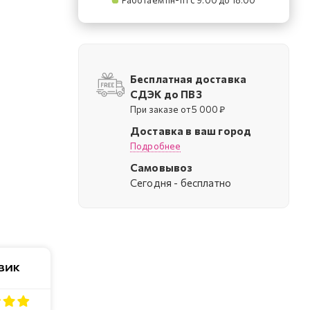
Работаем пн-пт с 9:00 до 18:00
Бесплатная доставка
СДЭК до ПВЗ
При заказе от 5 000 ₽
Доставка в ваш город
Подробнее
Самовывоз
Cегодня - бесплатно