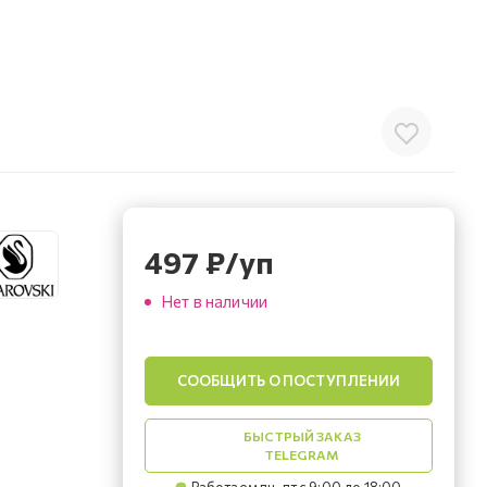
497
₽
/уп
Нет в наличии
СООБЩИТЬ О ПОСТУПЛЕНИИ
БЫСТРЫЙ ЗАКАЗ
TELEGRAM