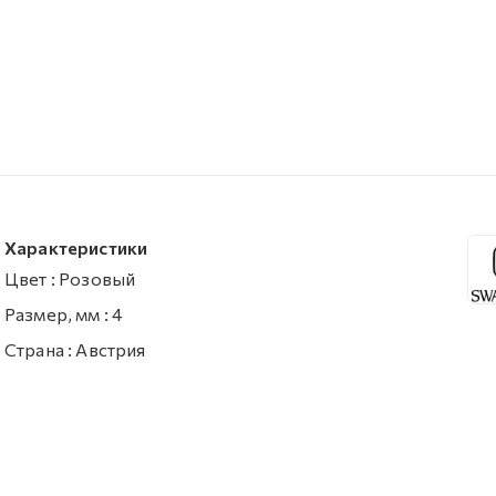
Характеристики
Цвет
:
Розовый
Размер, мм
:
4
Страна
:
Австрия