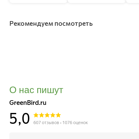
Рекомендуем посмотреть
О нас пишут