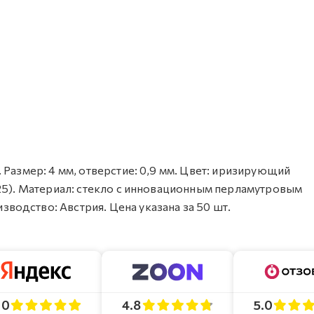
 Размер: 4 мм, отверстие: 0,9 мм. Цвет: иризирующий
025). Материал: стекло с инновационным перламутровым
одство: Австрия. Цена указана за 50 шт.
4.8
5.0
.0