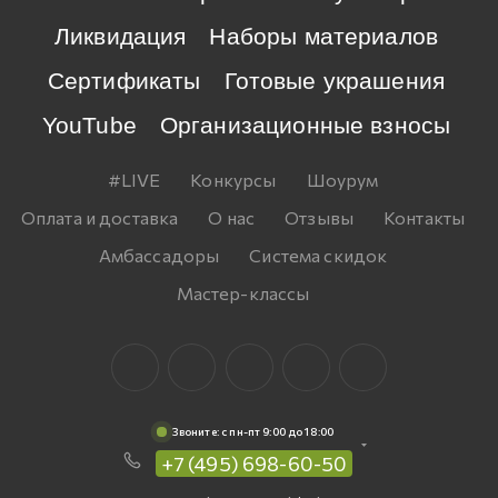
Ликвидация
Наборы материалов
Сертификаты
Готовые украшения
YouTube
Организационные взносы
#LIVE
Конкурсы
Шоурум
Оплата и доставка
О нас
Отзывы
Контакты
Амбассадоры
Система скидок
Мастер-классы
Звоните: c пн-пт 9:00 до 18:00
+7 (495) 698-60-50