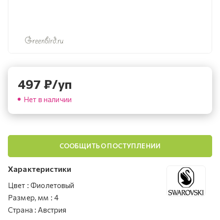
497
₽
/уп
Нет в наличии
СООБЩИТЬ О ПОСТУПЛЕНИИ
Характеристики
Цвет
:
Фиолетовый
Размер, мм
:
4
Страна
:
Австрия