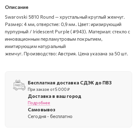
Описание
Swarovski 5810 Round — хрустальный круглый жемчуг.
Размер: 4 мм, отверстие: 0,9 мм. Цвет: иризирующий
пурпурный / Iridescent Purple (#943). Материал: стекло с
инновационным перламутровым покрытием,
имитирующим натуральный
жемчуг. Производство: Австрия. Цена указана за 50 шт.
Бесплатная доставка СДЭК до ПВЗ
При заказе от 5 000 ₽
Доставка в ваш город
Подробнее
Самовывоз
Cегодня - бесплатно