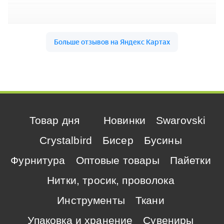
Товар дня
Новинки
Swarovski
Crystalbird
Бисер
Бусины
Фурнитура
Оптовые товары
Пайетки
Нитки, тросик, проволока
Инструменты
Ткани
Упаковка и хранение
Сувениры