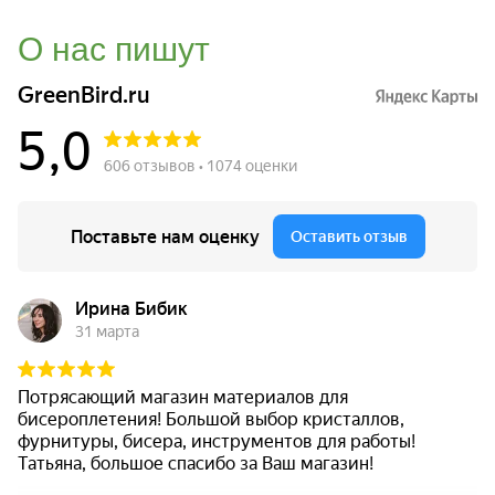
О нас пишут