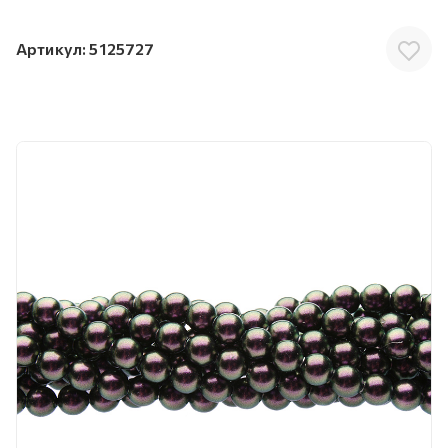
Артикул:
5125727