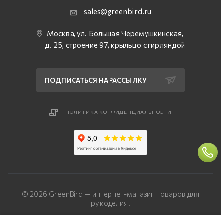
sales@greenbird.ru
Москва, ул. Большая Черемушкинская,
д. 25, строение 97, крыльцо с гирляндой
ПОДПИСАТЬСЯ НА РАССЫЛКУ
ПОЛИТИКА КОНФИДЕНЦИАЛЬНОСТИ
© 2026 GreenBird — интернет-магазин товаров для
рукоделия.