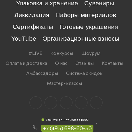
Упаковка и хранение
Сувениры
Ликвидация
Наборы материалов
Сертификаты
Готовые украшения
YouTube
Организационные взносы
#LIVE
Конкурсы
Шоурум
Оплата и доставка
О нас
Отзывы
Контакты
Амбассадоры
Система скидок
Мастер-классы
Звоните: c пн-пт 9:00 до 18:00
+7 (495) 698-60-50