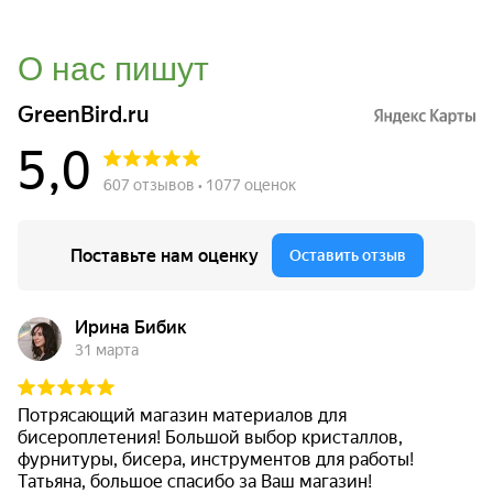
О нас пишут