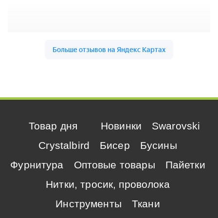
Товар дня
Новинки
Swarovski
Crystalbird
Бисер
Бусины
Фурнитура
Оптовые товары
Пайетки
Нитки, тросик, проволока
Инструменты
Ткани