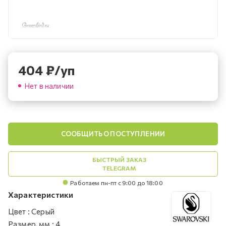
404
₽
/уп
Нет в наличии
СООБЩИТЬ О ПОСТУПЛЕНИИ
БЫСТРЫЙ ЗАКАЗ
TELEGRAM
Работаем пн-пт с 9:00 до 18:00
Характеристики
Цвет
:
Серый
Размер, мм
:
4