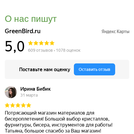
О нас пишут