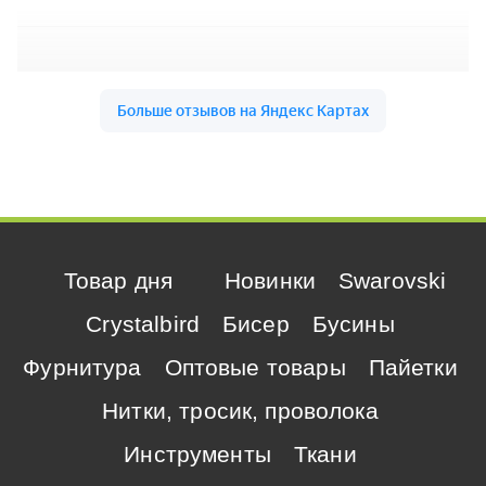
Товар дня
Новинки
Swarovski
Crystalbird
Бисер
Бусины
Фурнитура
Оптовые товары
Пайетки
Нитки, тросик, проволока
Инструменты
Ткани