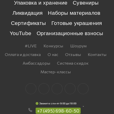
Упаковка и хранение
Сувениры
Ликвидация
Наборы материалов
Сертификаты
Готовые украшения
YouTube
Организационные взносы
#LIVE
Конкурсы
Шоурум
Оплата и доставка
О нас
Отзывы
Контакты
Амбассадоры
Система скидок
Мастер-классы
Звоните: c пн-пт 9:00 до 18:00
+7 (495) 698-60-50