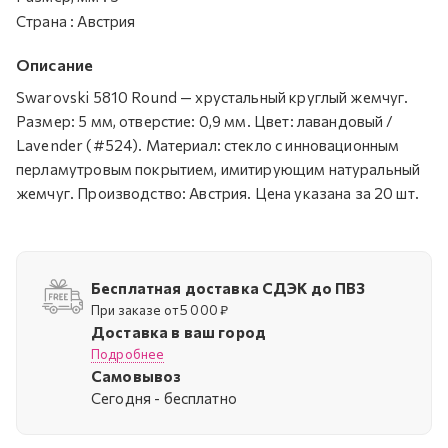
Страна
:
Австрия
Описание
Swarovski 5810 Round — хрустальный круглый жемчуг.
Размер: 5 мм, отверстие: 0,9 мм. Цвет: лавандовый /
Lavender (#524). Материал: стекло с инновационным
перламутровым покрытием, имитирующим натуральный
жемчуг. Производство: Австрия. Цена указана за 20 шт.
Бесплатная доставка СДЭК до ПВЗ
При заказе от 5 000 ₽
Доставка в ваш город
Подробнее
Самовывоз
Cегодня - бесплатно