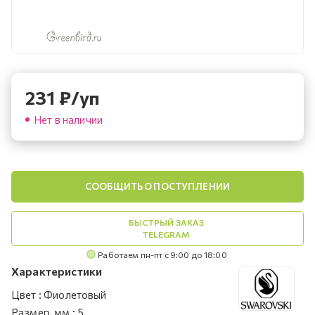
231
₽
/уп
Нет в наличии
СООБЩИТЬ О ПОСТУПЛЕНИИ
БЫСТРЫЙ ЗАКАЗ
TELEGRAM
Работаем пн-пт с 9:00 до 18:00
Характеристики
Цвет
:
Фиолетовый
Размер, мм
:
5