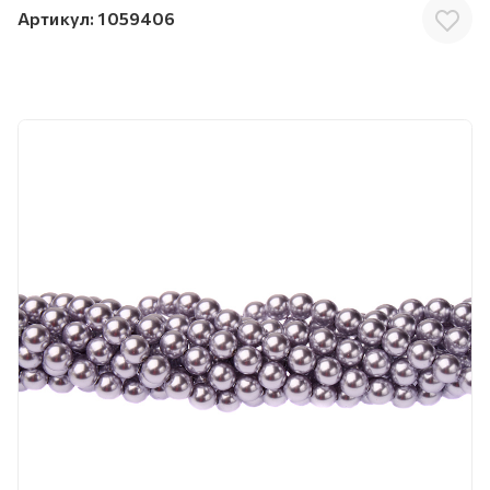
Артикул:
1059406