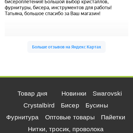
Товар дня
Новинки
Swarovski
Crystalbird
Бисер
Бусины
Фурнитура
Оптовые товары
Пайетки
Нитки, тросик, проволока