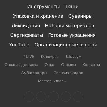
Инструменты
Ткани
Упаковка и хранение
Сувениры
Ликвидация
Наборы материалов
Сертификаты
Готовые украшения
YouTube
Организационные взносы
#LIVE
Конкурсы
Шоурум
Оплата и доставка
О нас
Отзывы
Контакты
Амбассадоры
Система скидок
Мастер-классы