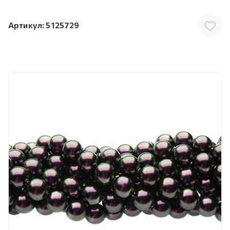
Артикул:
5125729