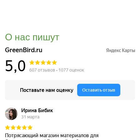
О нас пишут