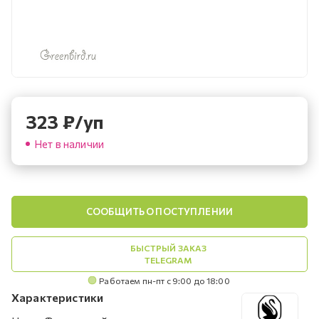
323
₽
/уп
Нет в наличии
СООБЩИТЬ О ПОСТУПЛЕНИИ
БЫСТРЫЙ ЗАКАЗ
TELEGRAM
Работаем пн-пт с 9:00 до 18:00
Характеристики