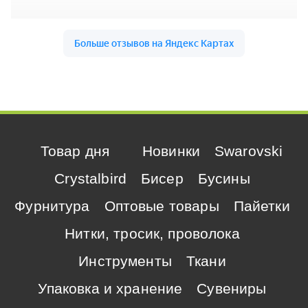
Товар дня
Новинки
Swarovski
Crystalbird
Бисер
Бусины
Фурнитура
Оптовые товары
Пайетки
Нитки, тросик, проволока
Инструменты
Ткани
Упаковка и хранение
Сувениры