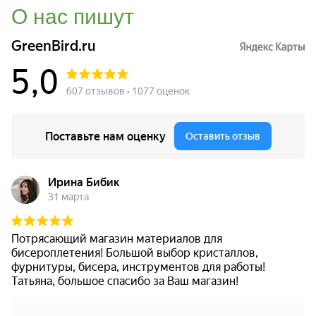
О нас пишут