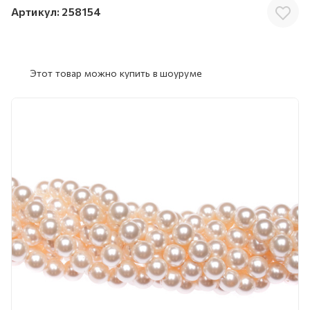
Артикул:
258154
Этот товар можно купить в шоуруме