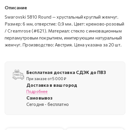
Описание
Swarovski 5810 Round — хрустальный круглый жемчуг.
Размер: 6 мм, отверстие: 0,9 мм. Цвет: кремово-розовый
/ Creamrose (#621). Материал: стекло с инновационным
перламутровым покрытием, имитирующим натуральный
жемчуг. Производство: Австрия. Цена указана за 20 шт.
Бесплатная доставка СДЭК до ПВЗ
При заказе от 5 000 ₽
Доставка в ваш город
Подробнее
Самовывоз
Cегодня - бесплатно