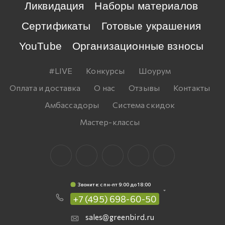
Ликвидация
Наборы материалов
Сертификаты
Готовые украшения
YouTube
Организационные взносы
#LIVE
Конкурсы
Шоурум
Оплата и доставка
О нас
Отзывы
Контакты
Амбассадоры
Система скидок
Мастер-классы
Звоните: c пн-пт 9:00 до 18:00
+7 (495) 698-60-50
sales@greenbird.ru