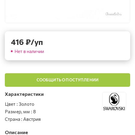
416
₽
/уп
Нет в наличии
СООБЩИТЬ О ПОСТУПЛЕНИИ
Характеристики
Цвет
:
Золото
Размер, мм
:
8
Страна
:
Австрия
Описание