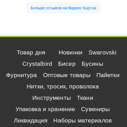
Товар дня
Новинки
Swarovski
Crystalbird
Бисер
Бусины
Фурнитура
Оптовые товары
Пайетки
Нитки, тросик, проволока
Инструменты
Ткани
Упаковка и хранение
Сувениры
Ликвидация
Наборы материалов