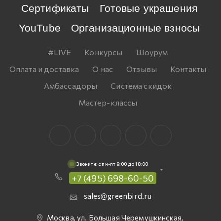
Сертификаты
Готовые украшения
YouTube
Организационные взносы
#LIVE
Конкурсы
Шоурум
Оплата и доставка
О нас
Отзывы
Контакты
Амбассадоры
Система скидок
Мастер-классы
Звоните: c пн-пт 9:00 до 18:00
+7 (495) 698-60-50
sales@greenbird.ru
Москва, ул. Большая Черемушкинская,