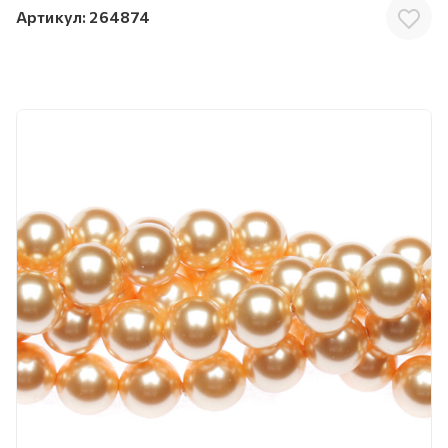
Артикул:
264874