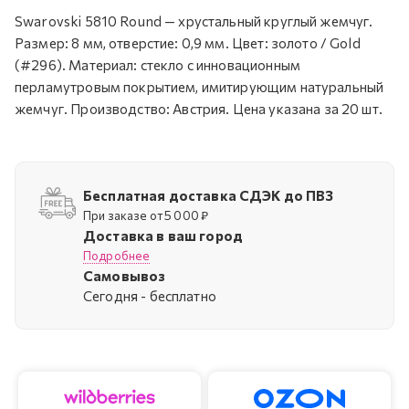
Swarovski 5810 Round — хрустальный круглый жемчуг.
Размер: 8 мм, отверстие: 0,9 мм. Цвет: золото / Gold
(#296). Материал: стекло с инновационным
перламутровым покрытием, имитирующим натуральный
жемчуг. Производство: Австрия. Цена указана за 20 шт.
Бесплатная доставка СДЭК до ПВЗ
При заказе от 5 000 ₽
Доставка в ваш город
Подробнее
Самовывоз
Cегодня - бесплатно