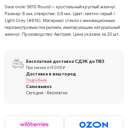
Swarovski 5810 Round — хрустальный круглый жемчуг.
Размер: 8 мм, отверстие: 0,9 мм. Цвет: светло-серый /
Light Grey (#616). Материал: стекло с инновационным
перламутровым покрытием, имитирующим натуральный
жемчуг. Производство: Австрия. Цена указана за 20 шт.
Бесплатная доставка СДЭК до ПВЗ
При заказе от 5 000 ₽
Доставка в ваш город
Подробнее
Самовывоз
Cегодня - бесплатно