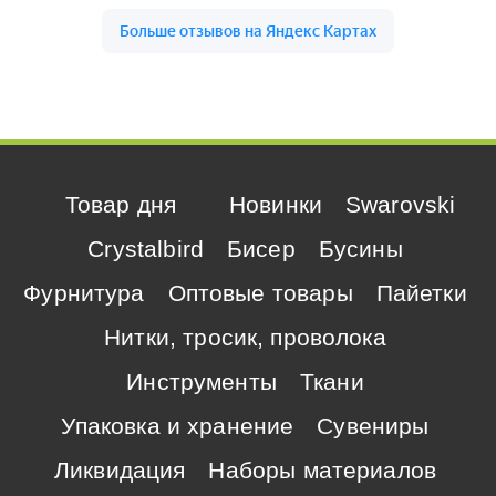
Товар дня
Новинки
Swarovski
Crystalbird
Бисер
Бусины
Фурнитура
Оптовые товары
Пайетки
Нитки, тросик, проволока
Инструменты
Ткани
Упаковка и хранение
Сувениры
Ликвидация
Наборы материалов