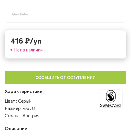
416
₽
/уп
Нет в наличии
СООБЩИТЬ О ПОСТУПЛЕНИИ
Характеристики
Цвет
:
Серый
Размер, мм
:
8
Страна
:
Австрия
Описание