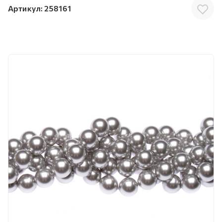
Артикул:
258161