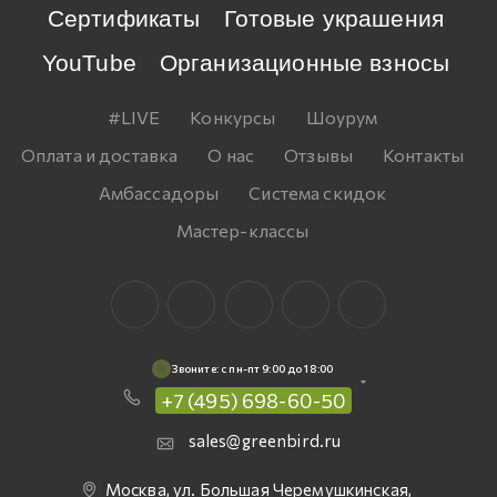
Сертификаты
Готовые украшения
YouTube
Организационные взносы
#LIVE
Конкурсы
Шоурум
Оплата и доставка
О нас
Отзывы
Контакты
Амбассадоры
Система скидок
Мастер-классы
Звоните: c пн-пт 9:00 до 18:00
+7 (495) 698-60-50
sales@greenbird.ru
Москва, ул. Большая Черемушкинская,