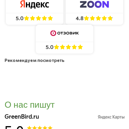
4.8
5.0
5.0
Рекомендуем посмотреть
О нас пишут