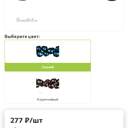
Выберите цвет:
Синий
Коричневый
277
₽
/шт