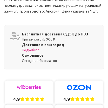
перламутровым покрытием, имитирующим натуральный
жемчуг. Производство: Австрия. Цена указана за 1 шт.
Бесплатная доставка СДЭК до ПВЗ
При заказе от 5 000 ₽
Доставка в ваш город
Подробнее
Самовывоз
Cегодня - бесплатно
4.9
4.9