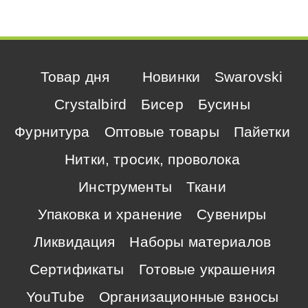
Товар дня
Новинки
Swarovski
Crystalbird
Бисер
Бусины
Фурнитура
Оптовые товары
Пайетки
Нитки, тросик, проволока
Инструменты
Ткани
Упаковка и хранение
Сувениры
Ликвидация
Наборы материалов
Сертификаты
Готовые украшения
YouTube
Организационные взносы