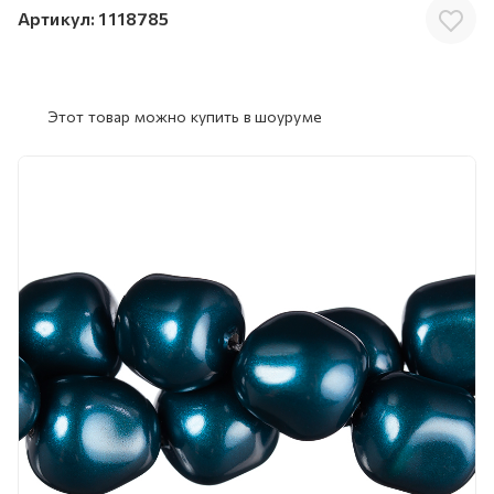
Артикул:
1118785
Этот товар можно купить в шоуруме