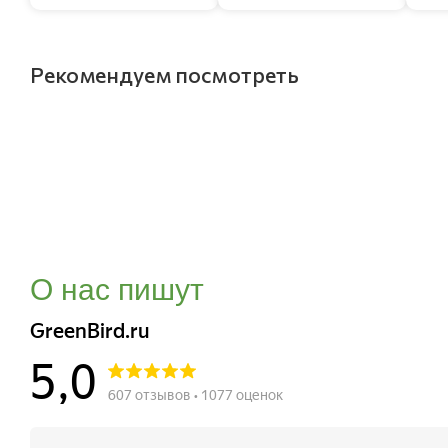
Рекомендуем посмотреть
О нас пишут