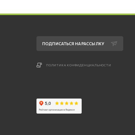
ПОДПИСАТЬСЯ НА РАССЫЛКУ
ПОЛИТИКА КОНФИДЕНЦИАЛЬНОСТИ