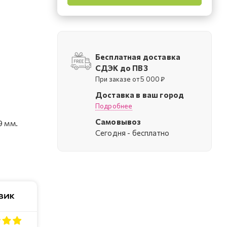
Бесплатная доставка
СДЭК до ПВЗ
При заказе от 5 000 ₽
Доставка в ваш город
Подробнее
Самовывоз
9 мм.
Cегодня - бесплатно
м