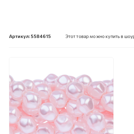
Артикул:
5584615
Этот товар можно купить в шо