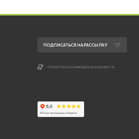
ПОДПИСАТЬСЯ НА РАССЫЛКУ
ПОЛИТИКА КОНФИДЕНЦИАЛЬНОСТИ