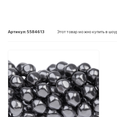
Артикул:
5584613
Этот товар можно купить в шо