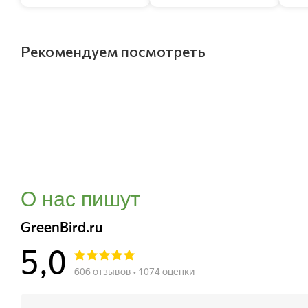
Рекомендуем посмотреть
О нас пишут