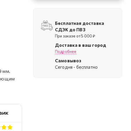
Бесплатная доставка
СДЭК до ПВЗ
При заказе от 5 000 ₽
Доставка в ваш город
Подробнее
Самовывоз
Cегодня - бесплатно
9 мм.
рующим