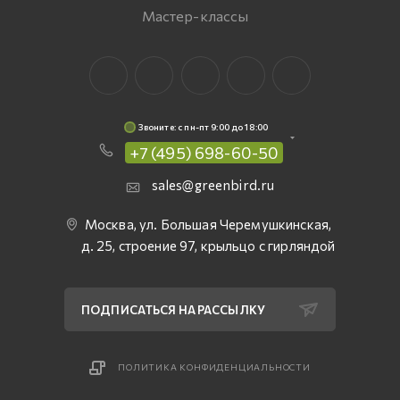
Мастер-классы
Звоните: c пн-пт 9:00 до 18:00
+7 (495) 698-60-50
sales@greenbird.ru
Москва, ул. Большая Черемушкинская,
д. 25, строение 97, крыльцо с гирляндой
ПОДПИСАТЬСЯ НА РАССЫЛКУ
ПОЛИТИКА КОНФИДЕНЦИАЛЬНОСТИ