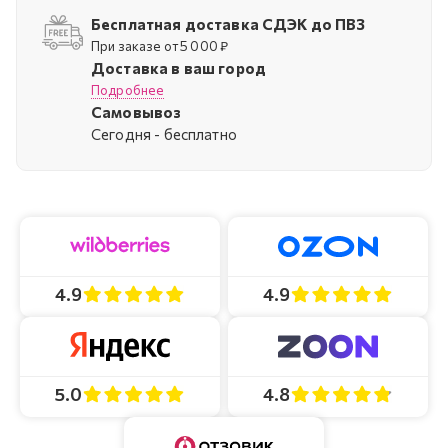
Бесплатная доставка СДЭК до ПВЗ
При заказе от 5 000 ₽
Доставка в ваш город
Подробнее
Самовывоз
Cегодня - бесплатно
4.9
4.9
4.8
5.0