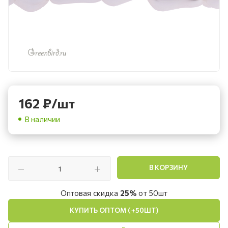
162
₽
/шт
В наличии
В КОРЗИНУ
Оптовая скидка
25%
от 50шт
КУПИТЬ ОПТОМ (+50ШТ)