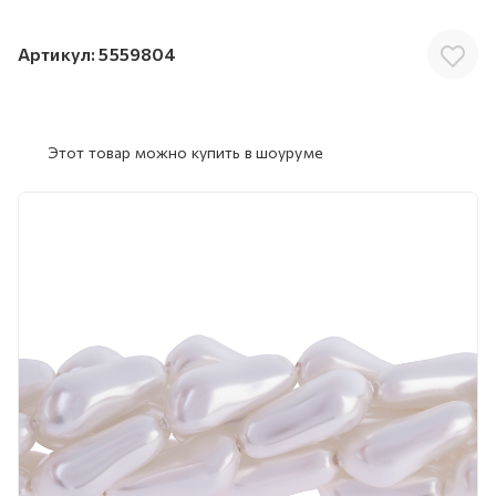
Артикул:
5559804
Этот товар можно купить в шоуруме