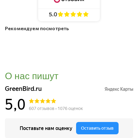
5.0
Рекомендуем посмотреть
О нас пишут