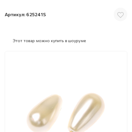
Артикул:
625241S
Этот товар можно купить в шоуруме