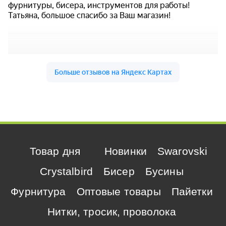
Товар дня
Новинки
Swarovski
Crystalbird
Бисер
Бусины
Фурнитура
Оптовые товары
Пайетки
Нитки, тросик, проволока