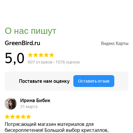
О нас пишут