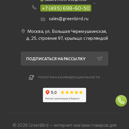
+7 (495) 698-60-50
sales@greenbird.ru
Москва, ул. Большая Черемушкинская,
д. 25, строение 97, крыльцо с гирляндой
ПОДПИСАТЬСЯ НА РАССЫЛКУ
ПОЛИТИКА КОНФИДЕНЦИАЛЬНОСТИ
© 2026 GreenBird — интернет-магазин товаров для