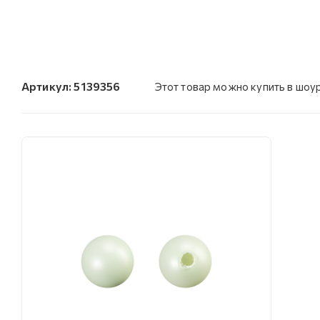
Артикул:
5139356
Этот товар можно купить в шоу