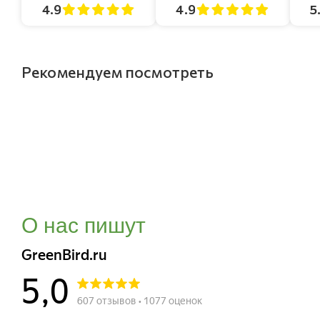
4.9
4.9
5
Рекомендуем посмотреть
О нас пишут