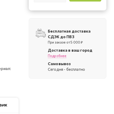
Бесплатная доставка
СДЭК до ПВЗ
При заказе от 5 000 ₽
Доставка в ваш город
Подробнее
Самовывоз
ериал:
Cегодня - бесплатно