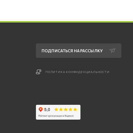
ПОДПИСАТЬСЯ НА РАССЫЛКУ
ПОЛИТИКА КОНФИДЕНЦИАЛЬНОСТИ