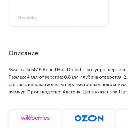
Описание
Swarovski 5818 Round Half Drilled — полупросверлен
Размер: 4 мм, отверстие: 0,8 мм, глубина отверстия: 2
стекло с инновационным перламутровым покрытием
жемчуг. Производство: Австрия. Цена указана за 1 шт