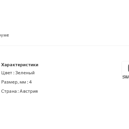
руме
Характеристики
Цвет
:
Зеленый
Размер, мм
:
4
Страна
:
Австрия