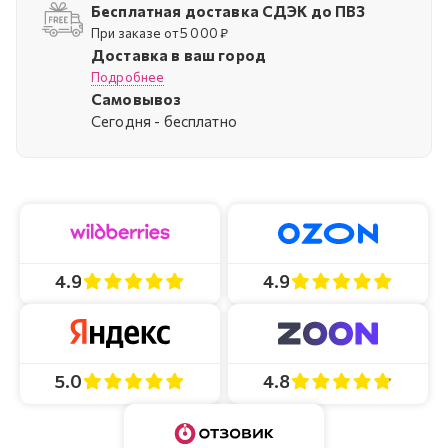
Бесплатная доставка СДЭК до ПВЗ
При заказе от 5 000 ₽
Доставка в ваш город
Подробнее
Самовывоз
Cегодня - бесплатно
4.9
4.9
4.8
5.0