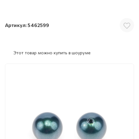
Артикул:
5462599
Этот товар можно купить в шоуруме