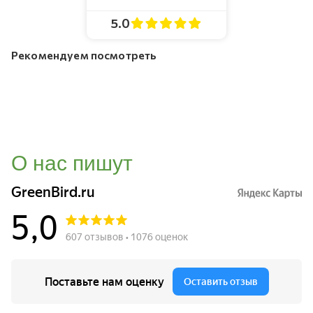
5.0
Рекомендуем посмотреть
О нас пишут