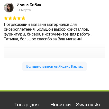
Товар дня
Новинки
Swarovski