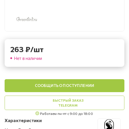
263
₽
/шт
Нет в наличии
СООБЩИТЬ О ПОСТУПЛЕНИИ
БЫСТРЫЙ ЗАКАЗ
TELEGRAM
Работаем пн-пт с 9:00 до 18:00
Характеристики