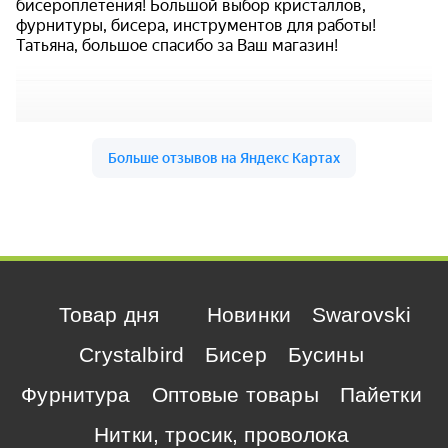
Товар дня
Новинки
Swarovski
Crystalbird
Бисер
Бусины
Фурнитура
Оптовые товары
Пайетки
Нитки, тросик, проволока