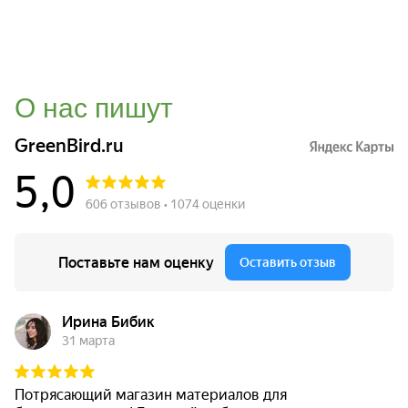
О нас пишут