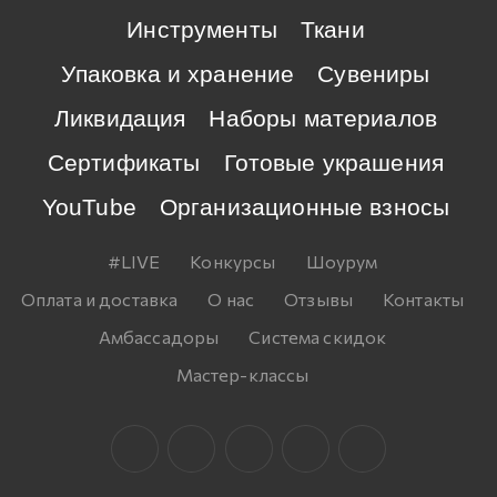
Инструменты
Ткани
Упаковка и хранение
Сувениры
Ликвидация
Наборы материалов
Сертификаты
Готовые украшения
YouTube
Организационные взносы
#LIVE
Конкурсы
Шоурум
Оплата и доставка
О нас
Отзывы
Контакты
Амбассадоры
Система скидок
Мастер-классы