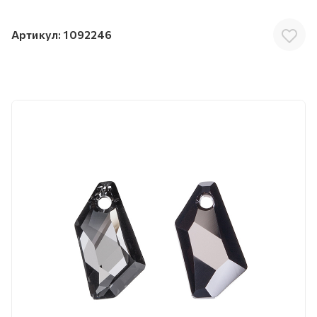
Артикул:
1092246