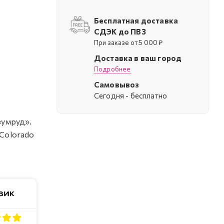
Бесплатная доставка
СДЭК до ПВЗ
При заказе от 5 000 ₽
Доставка в ваш город
Подробнее
Самовывоз
Cегодня - бесплатно
зумруд».
 Colorado