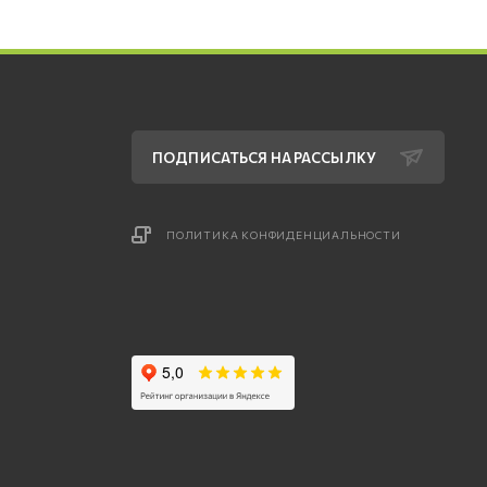
ПОДПИСАТЬСЯ НА РАССЫЛКУ
ПОЛИТИКА КОНФИДЕНЦИАЛЬНОСТИ