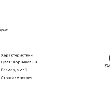
уруме
Характеристики
Цвет
:
Коричневый
Размер, мм
:
9
Страна
:
Австрия