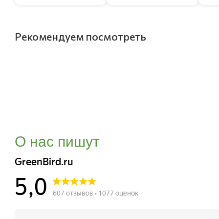
Рекомендуем посмотреть
О нас пишут