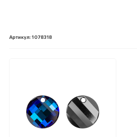
Артикул:
1078318