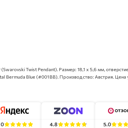
warovski Twist Pendant). Размер: 18,1 х 5,6 мм, отверстие:
tal Bermuda Blue (#001BB). Производство: Австрия. Цена 
4.8
5.0
.0