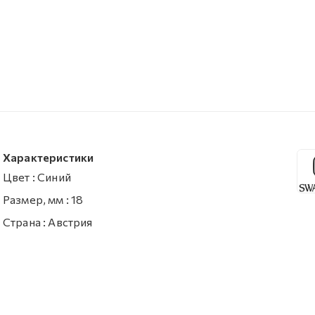
Характеристики
Цвет
:
Синий
Размер, мм
:
18
Страна
:
Австрия