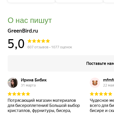
О нас пишут