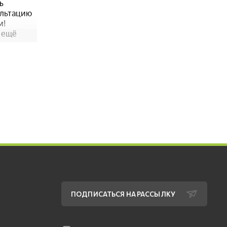
ПОДПИСАТЬСЯ НА РАССЫЛКУ