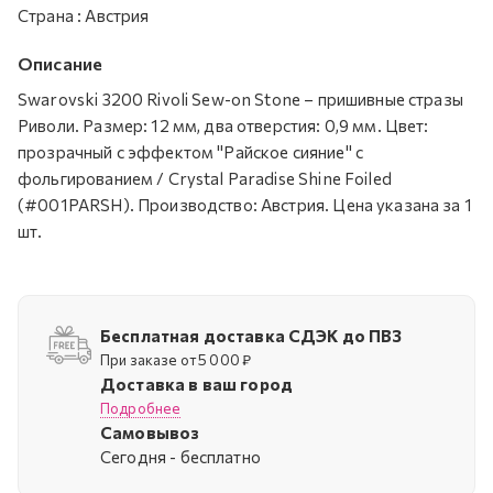
Страна
:
Австрия
Описание
Swarovski 3200 Rivoli Sew-on Stone – пришивные стразы
Риволи. Размер: 12 мм, два отверстия: 0,9 мм. Цвет:
прозрачный с эффектом "Райское сияние" с
фольгированием / Crystal Paradise Shine Foiled
(#001PARSH). Производство: Австрия. Цена указана за 1
шт.
Бесплатная доставка СДЭК до ПВЗ
При заказе от 5 000 ₽
Доставка в ваш город
Подробнее
Самовывоз
Cегодня - бесплатно