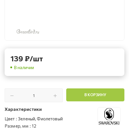
139
₽
/шт
В наличии
В КОРЗИНУ
Характеристики
Цвет
:
Зеленый, Фиолетовый
Размер, мм
:
12