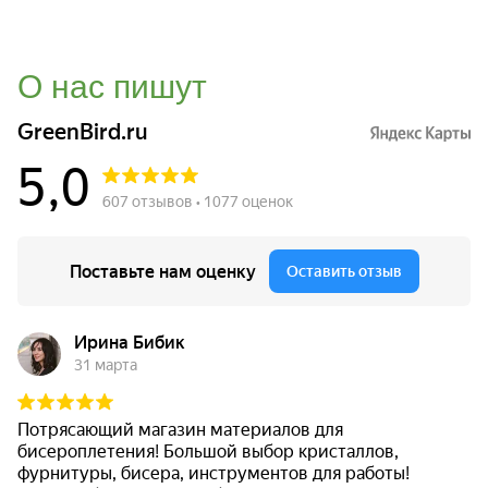
О нас пишут