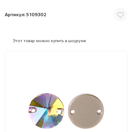
Артикул:
5109302
Этот товар можно купить в шоуруме