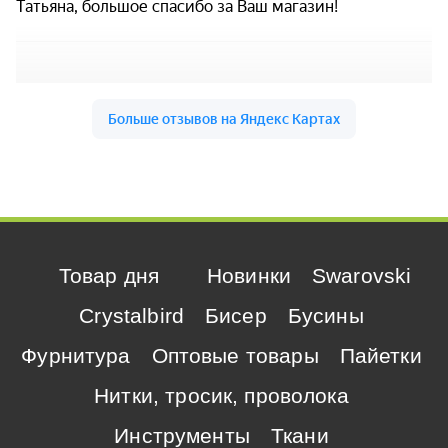
Товар дня
Новинки
Swarovski
Crystalbird
Бисер
Бусины
Фурнитура
Оптовые товары
Пайетки
Нитки, тросик, проволока
Инструменты
Ткани