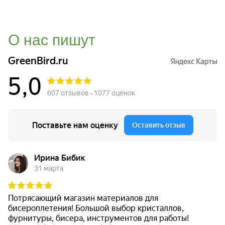
О нас пишут