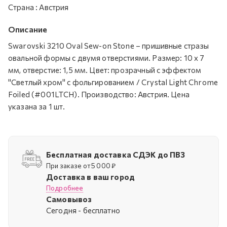
Страна
:
Австрия
Описание
Swarovski 3210 Oval Sew-on Stone – пришивные стразы
овальной формы с двумя отверстиями. Размер: 10 х 7
мм, отверстие: 1,5 мм. Цвет: прозрачный с эффектом
"Светлый хром" с фольгированием / Crystal Light Chrome
Foiled (#001LTCH). Производство: Австрия. Цена
указана за 1 шт.
Бесплатная доставка СДЭК до ПВЗ
При заказе от 5 000 ₽
Доставка в ваш город
Подробнее
Самовывоз
Cегодня - бесплатно