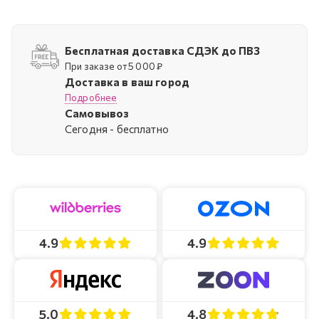
Бесплатная доставка СДЭК до ПВЗ
При заказе от 5 000 ₽
Доставка в ваш город
Подробнее
Самовывоз
Cегодня - бесплатно
4.9
4.9
4.8
5.0