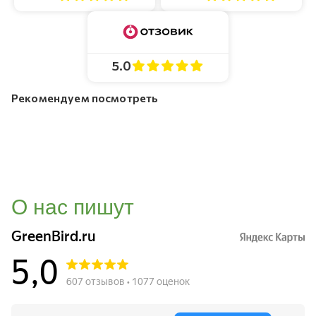
5.0
Рекомендуем посмотреть
О нас пишут