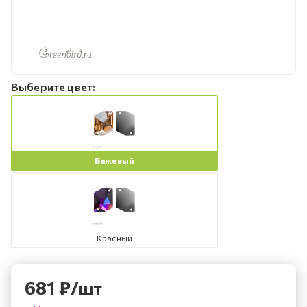
Выберите цвет:
Бежевый
Красный
681
₽
/шт