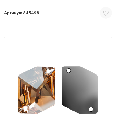
Артикул:
845498